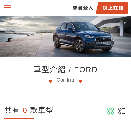
會員登入
線上註冊
車型介紹 / FORD
Car Intr
共有
0
款車型