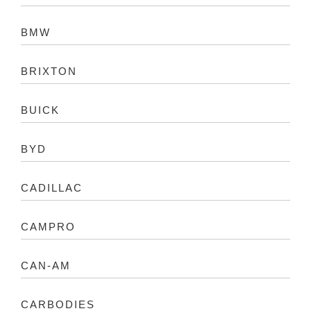
BMW
BRIXTON
BUICK
BYD
CADILLAC
CAMPRO
CAN-AM
CARBODIES