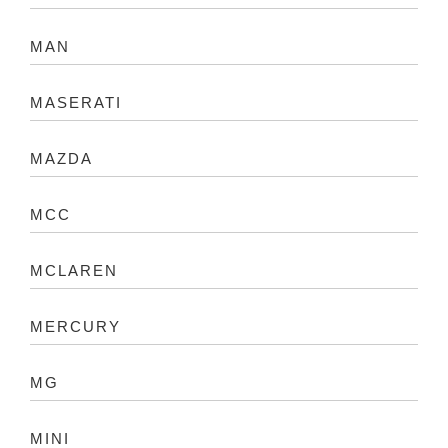
MAN
MASERATI
MAZDA
MCC
MCLAREN
MERCURY
MG
MINI