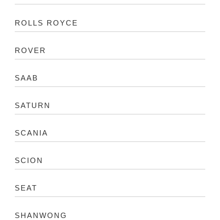
ROLLS ROYCE
ROVER
SAAB
SATURN
SCANIA
SCION
SEAT
SHANWONG