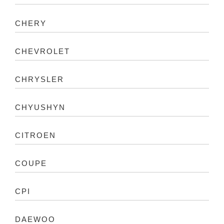
CHERY
CHEVROLET
CHRYSLER
CHYUSHYN
CITROEN
COUPE
CPI
DAEWOO