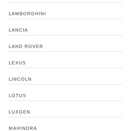
LAMBORGHINI
LANCIA
LAND ROVER
LEXUS
LINCOLN
LOTUS
LUXGEN
MAHINDRA