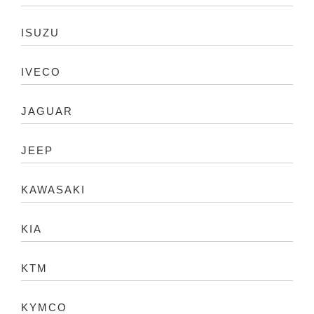
ISUZU
IVECO
JAGUAR
JEEP
KAWASAKI
KIA
KTM
KYMCO