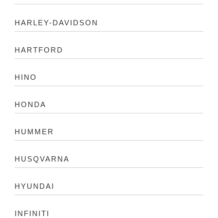
HARLEY-DAVIDSON
HARTFORD
HINO
HONDA
HUMMER
HUSQVARNA
HYUNDAI
INFINITI