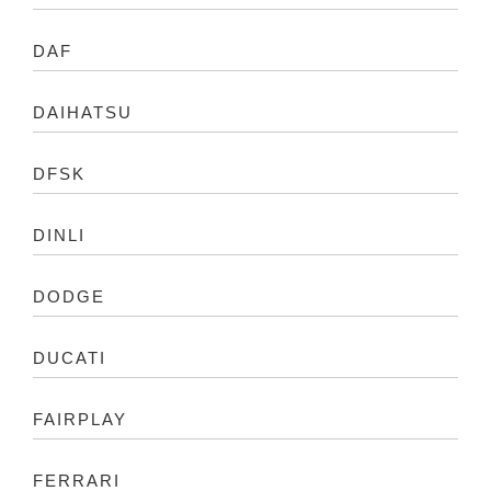
DAF
DAIHATSU
DFSK
DINLI
DODGE
DUCATI
FAIRPLAY
FERRARI