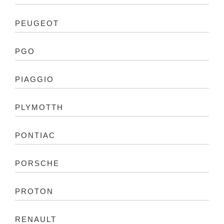
PEUGEOT
PGO
PIAGGIO
PLYMOTTH
PONTIAC
PORSCHE
PROTON
RENAULT