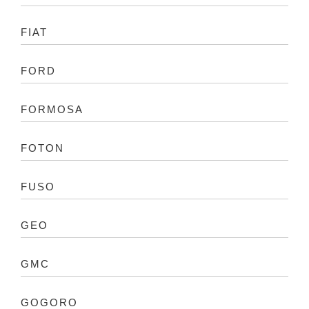
FIAT
FORD
FORMOSA
FOTON
FUSO
GEO
GMC
GOGORO