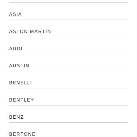
ASIA
ASTON MARTIN
AUDI
AUSTIN
BENELLI
BENTLEY
BENZ
BERTONE