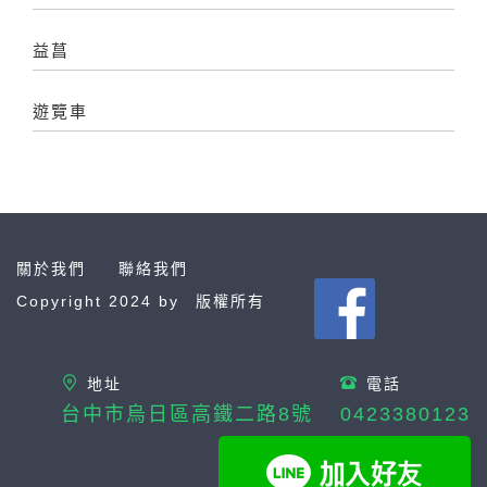
益菖
遊覽車
關於我們
聯絡我們
Copyright 2024 by
版權所有
地址
電話
台中市烏日區高鐵二路8號
0423380123