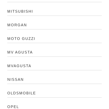
MITSUBISHI
MORGAN
MOTO GUZZI
MV AGUSTA
MVAGUSTA
NISSAN
OLDSMOBILE
OPEL