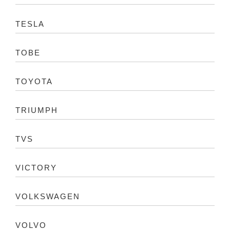
TESLA
TOBE
TOYOTA
TRIUMPH
TVS
VICTORY
VOLKSWAGEN
VOLVO