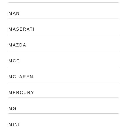
MAN
MASERATI
MAZDA
MCC
MCLAREN
MERCURY
MG
MINI