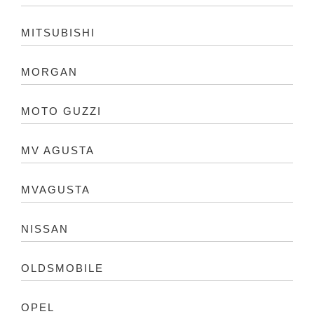
MITSUBISHI
MORGAN
MOTO GUZZI
MV AGUSTA
MVAGUSTA
NISSAN
OLDSMOBILE
OPEL