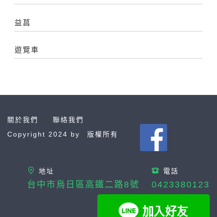
益菖
遊覽車
關於我們
聯絡我們
Copyright 2024 by
版權所有
地址
電話
台中市烏日區高鐵二路8號
0423380123