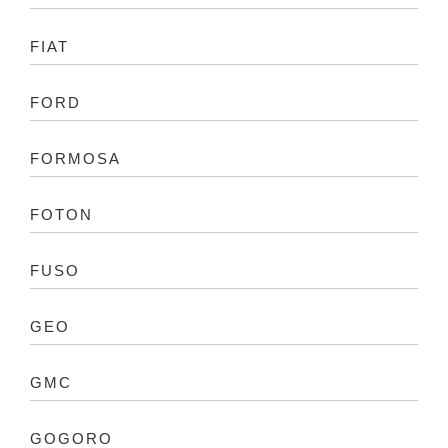
FIAT
FORD
FORMOSA
FOTON
FUSO
GEO
GMC
GOGORO