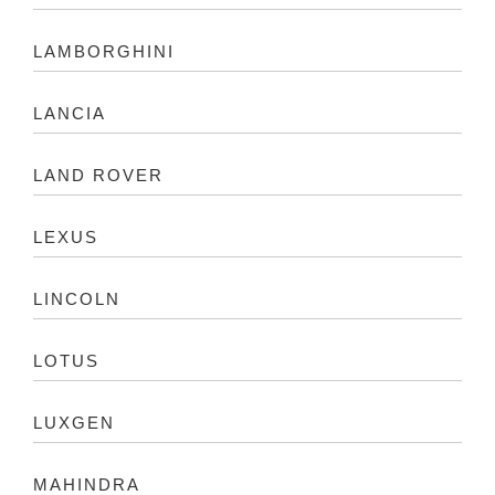
LAMBORGHINI
LANCIA
LAND ROVER
LEXUS
LINCOLN
LOTUS
LUXGEN
MAHINDRA