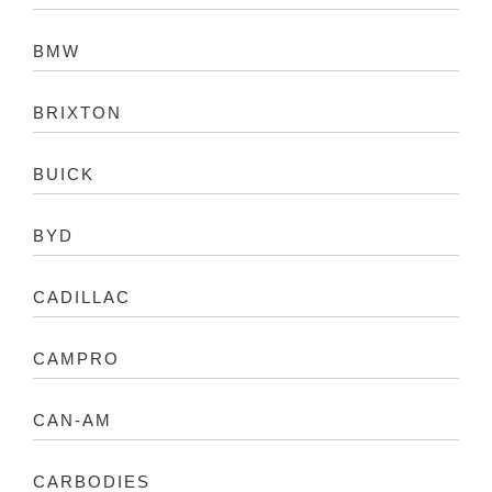
BMW
BRIXTON
BUICK
BYD
CADILLAC
CAMPRO
CAN-AM
CARBODIES