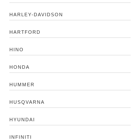
HARLEY-DAVIDSON
HARTFORD
HINO
HONDA
HUMMER
HUSQVARNA
HYUNDAI
INFINITI