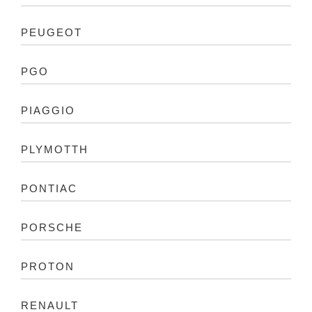
PEUGEOT
PGO
PIAGGIO
PLYMOTTH
PONTIAC
PORSCHE
PROTON
RENAULT