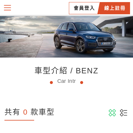
會員登入
線上註冊
車型介紹 / BENZ
Car Intr
共有
0
款車型