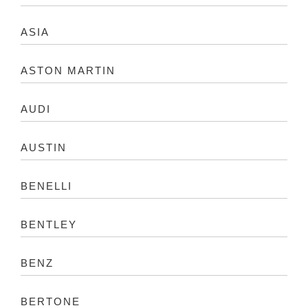
ASIA
ASTON MARTIN
AUDI
AUSTIN
BENELLI
BENTLEY
BENZ
BERTONE