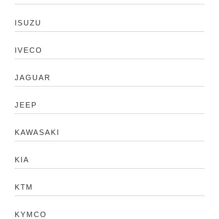
ISUZU
IVECO
JAGUAR
JEEP
KAWASAKI
KIA
KTM
KYMCO