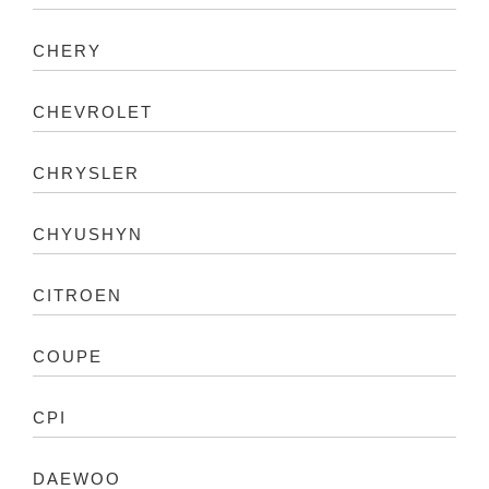
CHERY
CHEVROLET
CHRYSLER
CHYUSHYN
CITROEN
COUPE
CPI
DAEWOO