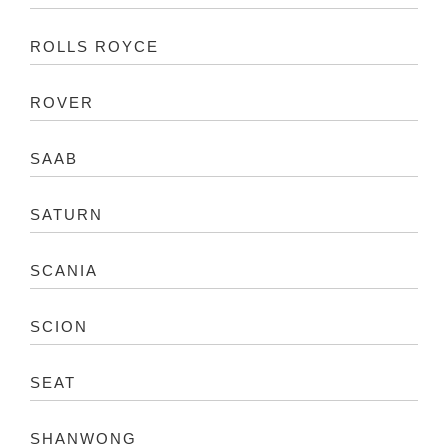
ROLLS ROYCE
ROVER
SAAB
SATURN
SCANIA
SCION
SEAT
SHANWONG