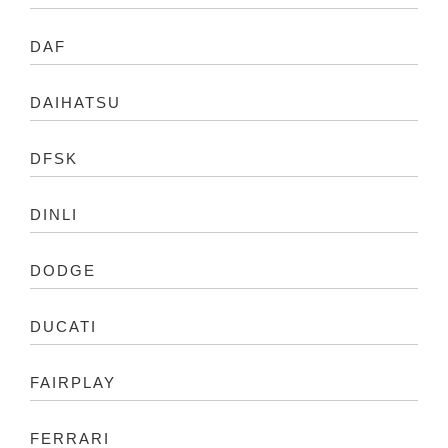
DAF
DAIHATSU
DFSK
DINLI
DODGE
DUCATI
FAIRPLAY
FERRARI