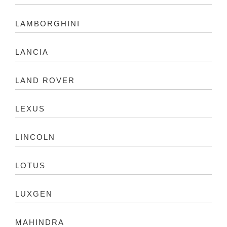
LAMBORGHINI
LANCIA
LAND ROVER
LEXUS
LINCOLN
LOTUS
LUXGEN
MAHINDRA