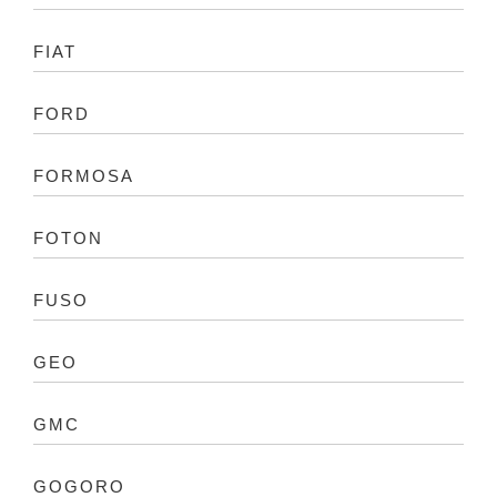
FIAT
FORD
FORMOSA
FOTON
FUSO
GEO
GMC
GOGORO