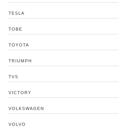
TESLA
TOBE
TOYOTA
TRIUMPH
TVS
VICTORY
VOLKSWAGEN
VOLVO