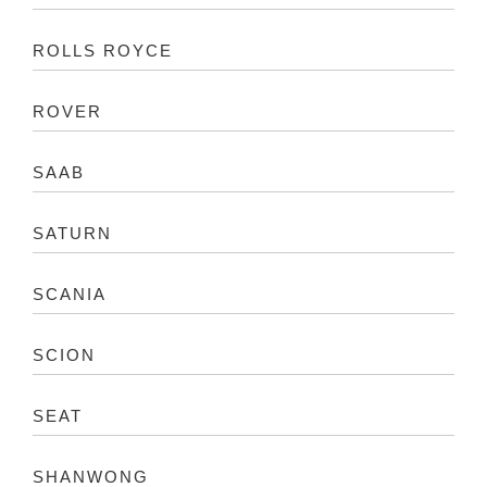
ROLLS ROYCE
ROVER
SAAB
SATURN
SCANIA
SCION
SEAT
SHANWONG