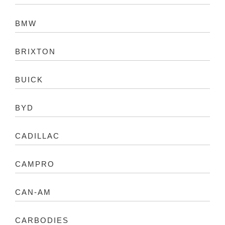
BMW
BRIXTON
BUICK
BYD
CADILLAC
CAMPRO
CAN-AM
CARBODIES