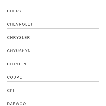
CHERY
CHEVROLET
CHRYSLER
CHYUSHYN
CITROEN
COUPE
CPI
DAEWOO