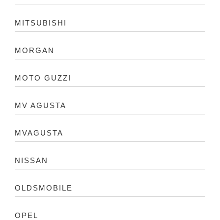
MITSUBISHI
MORGAN
MOTO GUZZI
MV AGUSTA
MVAGUSTA
NISSAN
OLDSMOBILE
OPEL