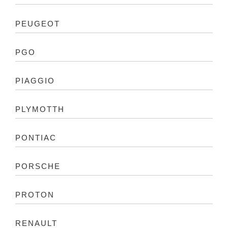
PEUGEOT
PGO
PIAGGIO
PLYMOTTH
PONTIAC
PORSCHE
PROTON
RENAULT