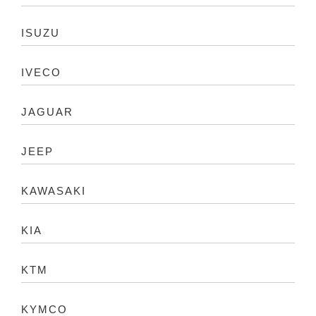
ISUZU
IVECO
JAGUAR
JEEP
KAWASAKI
KIA
KTM
KYMCO