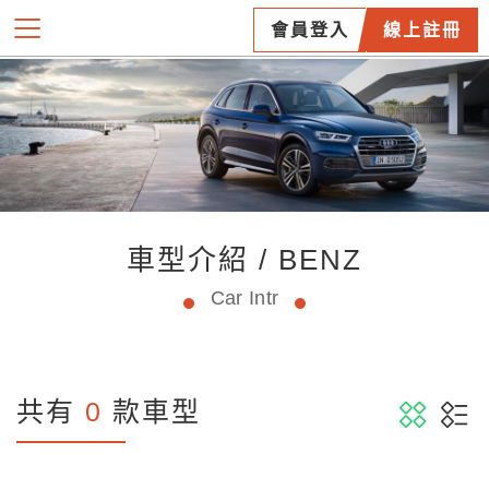
會員登入
線上註冊
車型介紹 / BENZ
Car Intr
共有
0
款車型