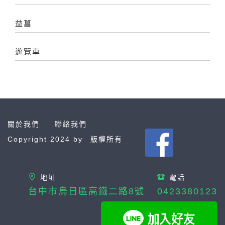
益菖
遊覽車
關於我們
聯絡我們
Copyright 2024 by
版權所有
地址
電話
台中市烏日區高鐵二路8號
0423380123