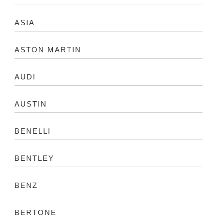
ASIA
ASTON MARTIN
AUDI
AUSTIN
BENELLI
BENTLEY
BENZ
BERTONE