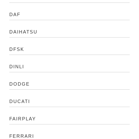
DAF
DAIHATSU
DFSK
DINLI
DODGE
DUCATI
FAIRPLAY
FERRARI