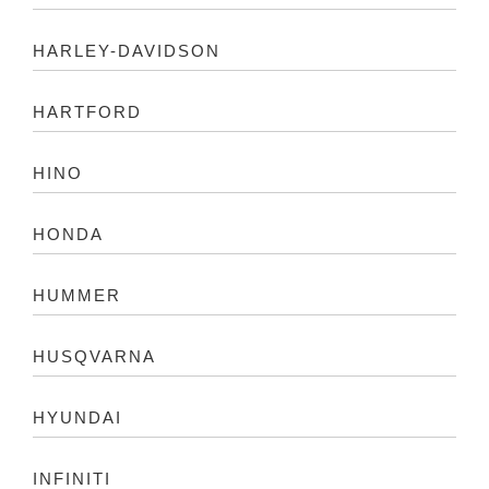
HARLEY-DAVIDSON
HARTFORD
HINO
HONDA
HUMMER
HUSQVARNA
HYUNDAI
INFINITI