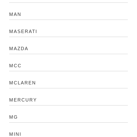
MAN
MASERATI
MAZDA
MCC
MCLAREN
MERCURY
MG
MINI