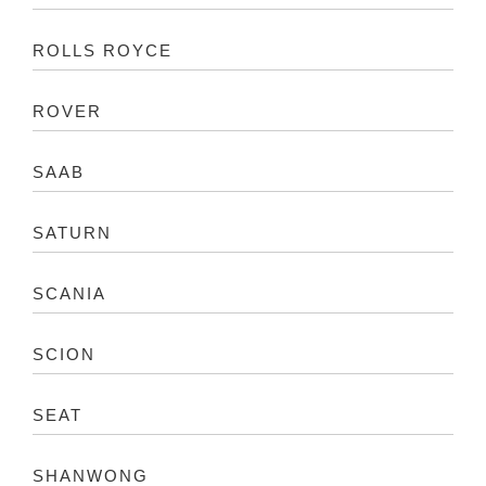
ROLLS ROYCE
ROVER
SAAB
SATURN
SCANIA
SCION
SEAT
SHANWONG