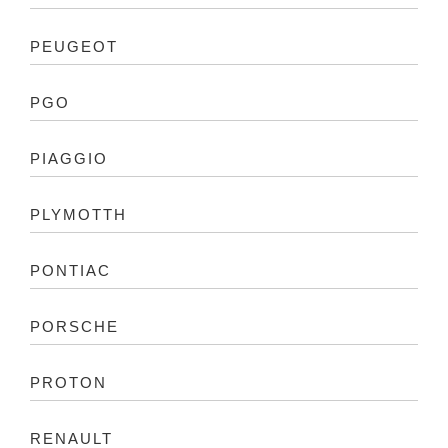
PEUGEOT
PGO
PIAGGIO
PLYMOTTH
PONTIAC
PORSCHE
PROTON
RENAULT