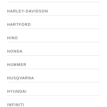
HARLEY-DAVIDSON
HARTFORD
HINO
HONDA
HUMMER
HUSQVARNA
HYUNDAI
INFINITI