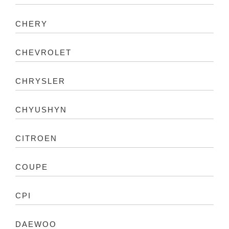
CHERY
CHEVROLET
CHRYSLER
CHYUSHYN
CITROEN
COUPE
CPI
DAEWOO