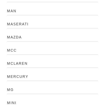
MAN
MASERATI
MAZDA
MCC
MCLAREN
MERCURY
MG
MINI