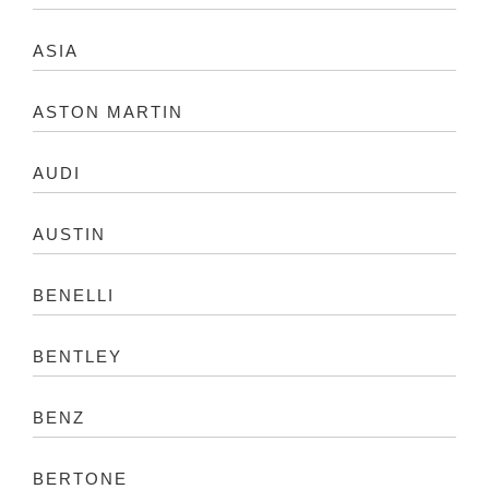
ASIA
ASTON MARTIN
AUDI
AUSTIN
BENELLI
BENTLEY
BENZ
BERTONE