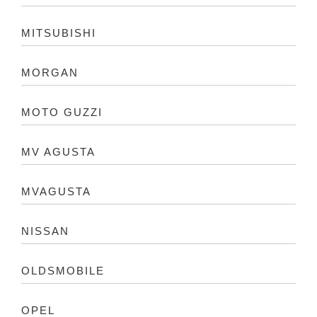
MITSUBISHI
MORGAN
MOTO GUZZI
MV AGUSTA
MVAGUSTA
NISSAN
OLDSMOBILE
OPEL