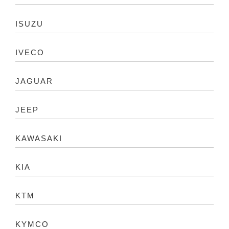
ISUZU
IVECO
JAGUAR
JEEP
KAWASAKI
KIA
KTM
KYMCO