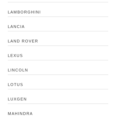
LAMBORGHINI
LANCIA
LAND ROVER
LEXUS
LINCOLN
LOTUS
LUXGEN
MAHINDRA