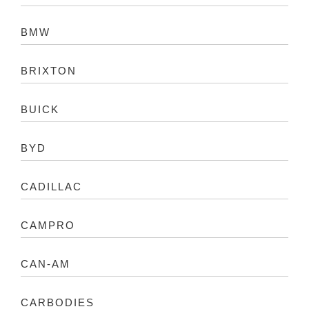
BMW
BRIXTON
BUICK
BYD
CADILLAC
CAMPRO
CAN-AM
CARBODIES