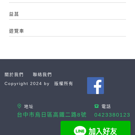
益菖
遊覽車
關於我們
聯絡我們
Copyright 2024 by
版權所有
地址
電話
台中市烏日區高鐵二路8號
0423380123