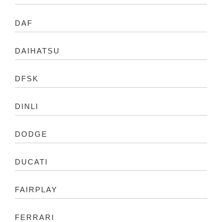
DAF
DAIHATSU
DFSK
DINLI
DODGE
DUCATI
FAIRPLAY
FERRARI