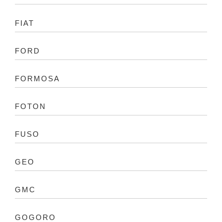
FIAT
FORD
FORMOSA
FOTON
FUSO
GEO
GMC
GOGORO