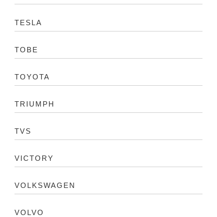
TESLA
TOBE
TOYOTA
TRIUMPH
TVS
VICTORY
VOLKSWAGEN
VOLVO