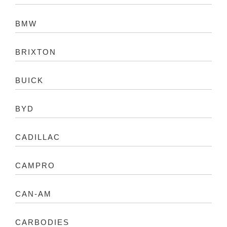
BMW
BRIXTON
BUICK
BYD
CADILLAC
CAMPRO
CAN-AM
CARBODIES