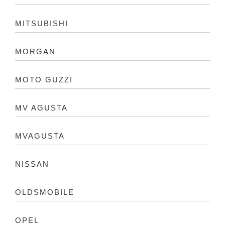
MITSUBISHI
MORGAN
MOTO GUZZI
MV AGUSTA
MVAGUSTA
NISSAN
OLDSMOBILE
OPEL