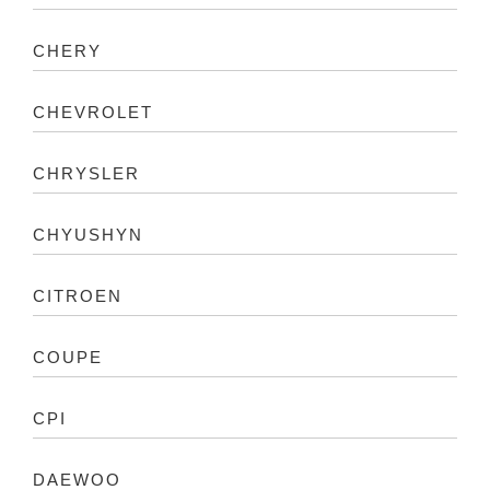
CHERY
CHEVROLET
CHRYSLER
CHYUSHYN
CITROEN
COUPE
CPI
DAEWOO