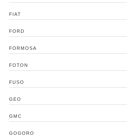
FIAT
FORD
FORMOSA
FOTON
FUSO
GEO
GMC
GOGORO