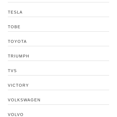
TESLA
TOBE
TOYOTA
TRIUMPH
TVS
VICTORY
VOLKSWAGEN
VOLVO