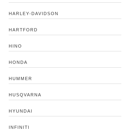
HARLEY-DAVIDSON
HARTFORD
HINO
HONDA
HUMMER
HUSQVARNA
HYUNDAI
INFINITI