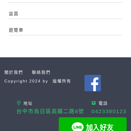
益菖
遊覽車
關於我們
聯絡我們
Copyright 2024 by
版權所有
地址
電話
台中市烏日區高鐵二路8號
0423380123