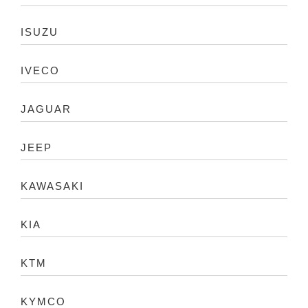
ISUZU
IVECO
JAGUAR
JEEP
KAWASAKI
KIA
KTM
KYMCO