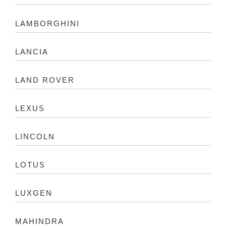
LAMBORGHINI
LANCIA
LAND ROVER
LEXUS
LINCOLN
LOTUS
LUXGEN
MAHINDRA