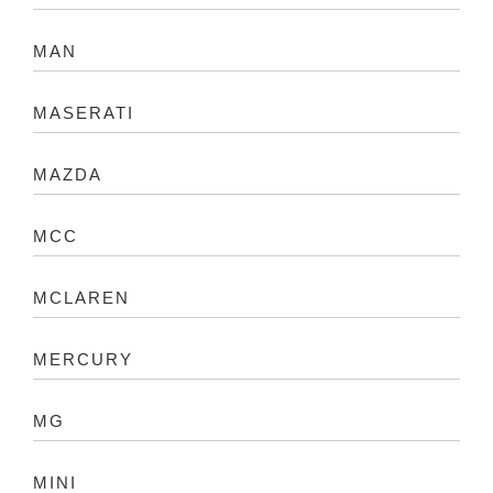
MAN
MASERATI
MAZDA
MCC
MCLAREN
MERCURY
MG
MINI