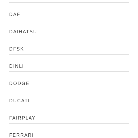
DAF
DAIHATSU
DFSK
DINLI
DODGE
DUCATI
FAIRPLAY
FERRARI