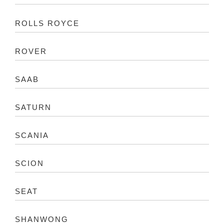
ROLLS ROYCE
ROVER
SAAB
SATURN
SCANIA
SCION
SEAT
SHANWONG