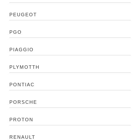
PEUGEOT
PGO
PIAGGIO
PLYMOTTH
PONTIAC
PORSCHE
PROTON
RENAULT