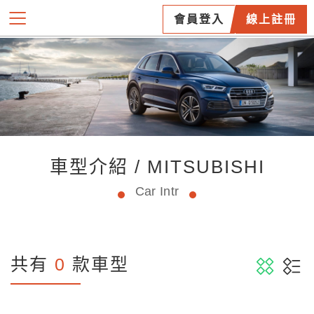
會員登入
線上註冊
車型介紹 / MITSUBISHI
Car Intr
共有
0
款車型