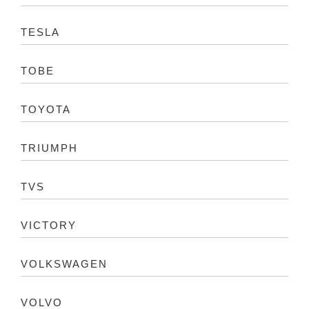
TESLA
TOBE
TOYOTA
TRIUMPH
TVS
VICTORY
VOLKSWAGEN
VOLVO