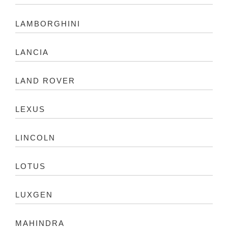
LAMBORGHINI
LANCIA
LAND ROVER
LEXUS
LINCOLN
LOTUS
LUXGEN
MAHINDRA