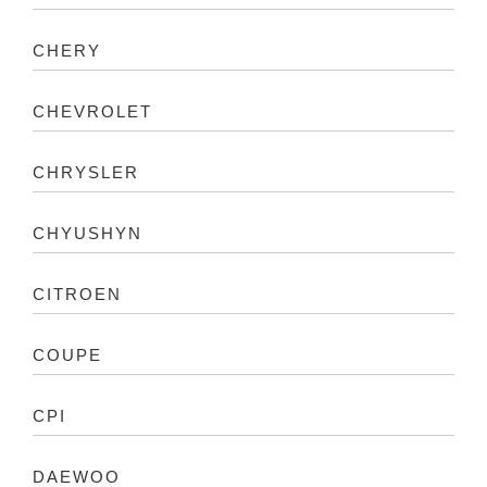
CHERY
CHEVROLET
CHRYSLER
CHYUSHYN
CITROEN
COUPE
CPI
DAEWOO