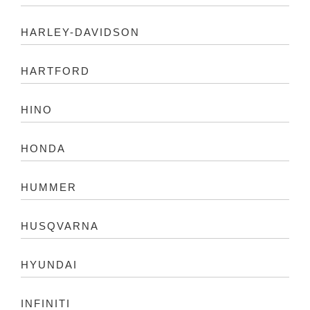
HARLEY-DAVIDSON
HARTFORD
HINO
HONDA
HUMMER
HUSQVARNA
HYUNDAI
INFINITI