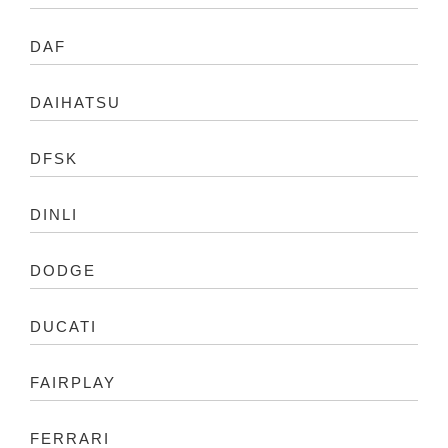
DAF
DAIHATSU
DFSK
DINLI
DODGE
DUCATI
FAIRPLAY
FERRARI