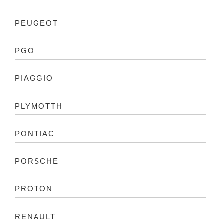
PEUGEOT
PGO
PIAGGIO
PLYMOTTH
PONTIAC
PORSCHE
PROTON
RENAULT