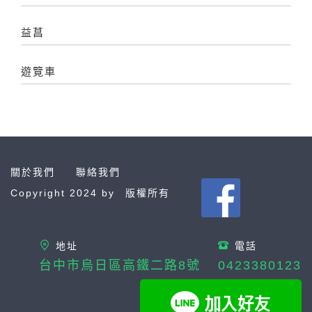
益菖
遊覽車
關於我們
聯絡我們
Copyright 2024 by
版權所有
地址
電話
台中市烏日區高鐵二路8號
0423380123