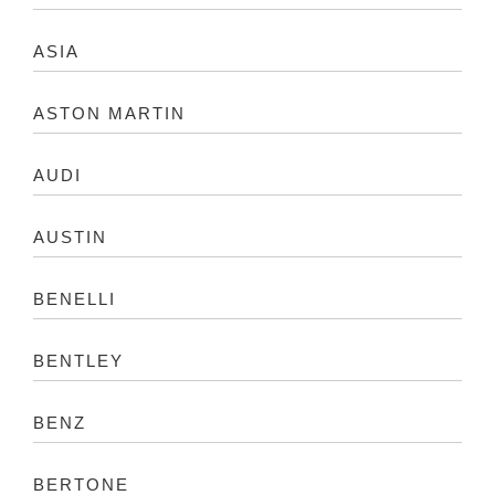
ASIA
ASTON MARTIN
AUDI
AUSTIN
BENELLI
BENTLEY
BENZ
BERTONE