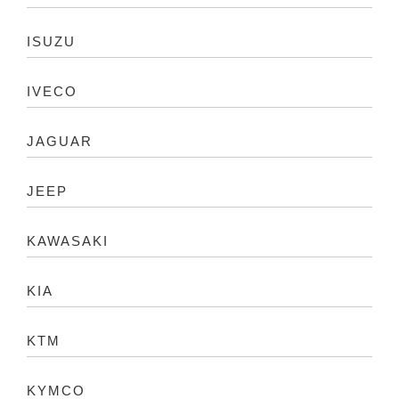
ISUZU
IVECO
JAGUAR
JEEP
KAWASAKI
KIA
KTM
KYMCO