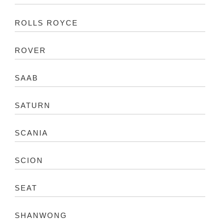
ROLLS ROYCE
ROVER
SAAB
SATURN
SCANIA
SCION
SEAT
SHANWONG