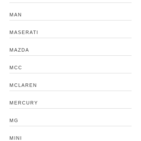
MAN
MASERATI
MAZDA
MCC
MCLAREN
MERCURY
MG
MINI