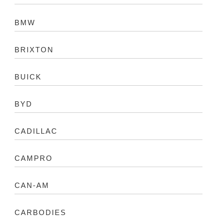
BMW
BRIXTON
BUICK
BYD
CADILLAC
CAMPRO
CAN-AM
CARBODIES