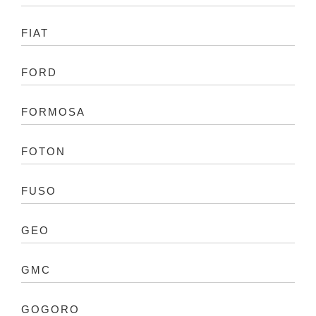
FIAT
FORD
FORMOSA
FOTON
FUSO
GEO
GMC
GOGORO