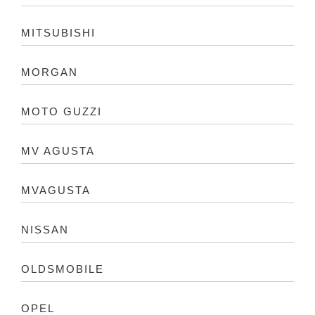
MITSUBISHI
MORGAN
MOTO GUZZI
MV AGUSTA
MVAGUSTA
NISSAN
OLDSMOBILE
OPEL