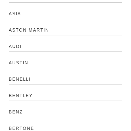
ASIA
ASTON MARTIN
AUDI
AUSTIN
BENELLI
BENTLEY
BENZ
BERTONE