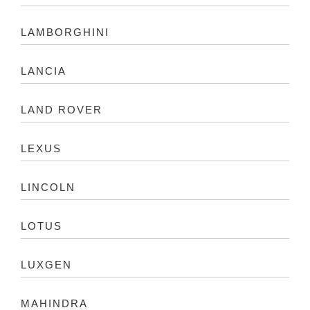
LAMBORGHINI
LANCIA
LAND ROVER
LEXUS
LINCOLN
LOTUS
LUXGEN
MAHINDRA