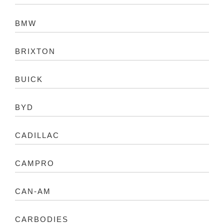
BMW
BRIXTON
BUICK
BYD
CADILLAC
CAMPRO
CAN-AM
CARBODIES