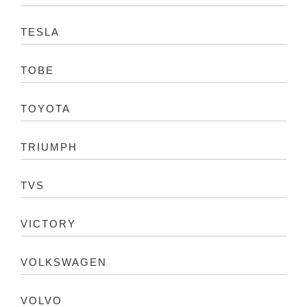
TESLA
TOBE
TOYOTA
TRIUMPH
TVS
VICTORY
VOLKSWAGEN
VOLVO