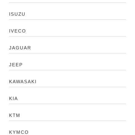
ISUZU
IVECO
JAGUAR
JEEP
KAWASAKI
KIA
KTM
KYMCO