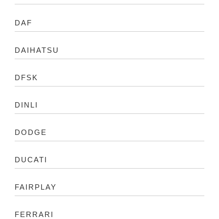
DAF
DAIHATSU
DFSK
DINLI
DODGE
DUCATI
FAIRPLAY
FERRARI