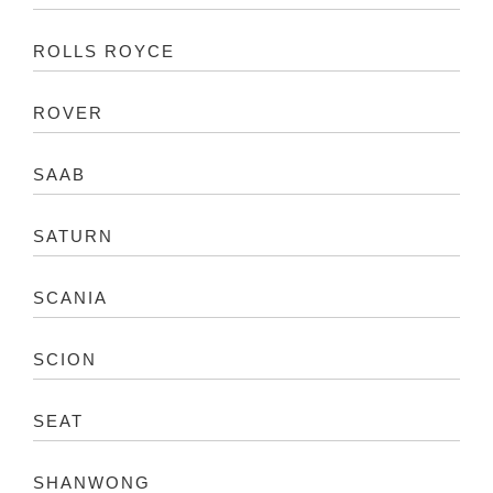
ROLLS ROYCE
ROVER
SAAB
SATURN
SCANIA
SCION
SEAT
SHANWONG