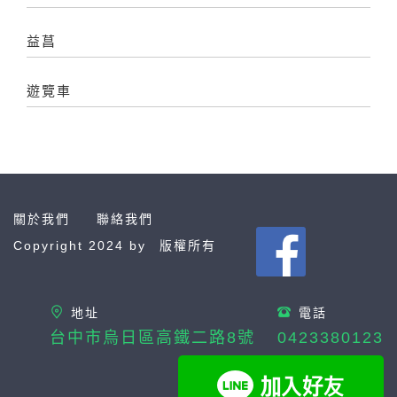
益菖
遊覽車
關於我們
聯絡我們
Copyright 2024 by
版權所有
地址
電話
台中市烏日區高鐵二路8號
0423380123