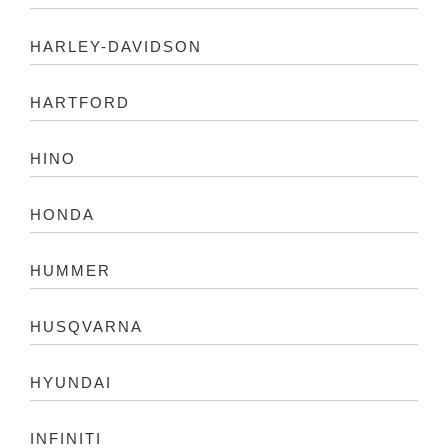
HARLEY-DAVIDSON
HARTFORD
HINO
HONDA
HUMMER
HUSQVARNA
HYUNDAI
INFINITI