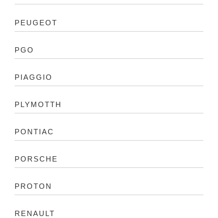
PEUGEOT
PGO
PIAGGIO
PLYMOTTH
PONTIAC
PORSCHE
PROTON
RENAULT