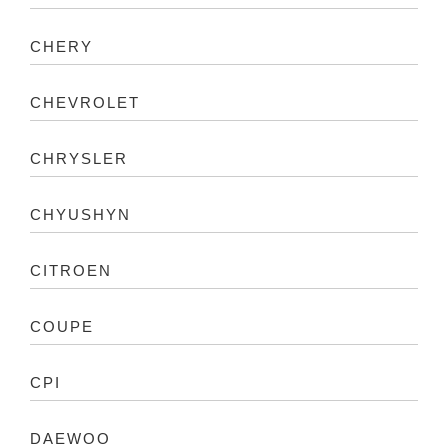
CHERY
CHEVROLET
CHRYSLER
CHYUSHYN
CITROEN
COUPE
CPI
DAEWOO