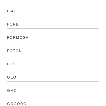
FIAT
FORD
FORMOSA
FOTON
FUSO
GEO
GMC
GOGORO