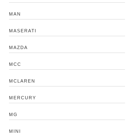
MAN
MASERATI
MAZDA
MCC
MCLAREN
MERCURY
MG
MINI