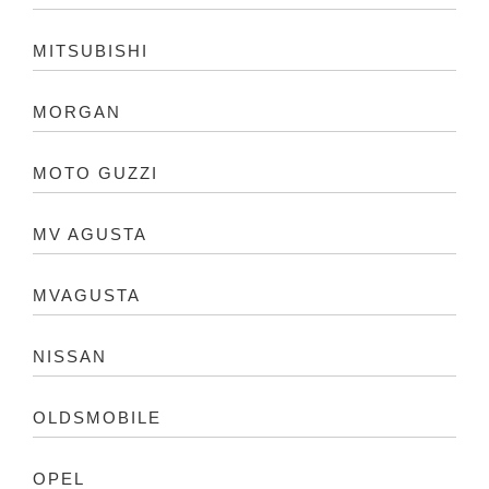
MITSUBISHI
MORGAN
MOTO GUZZI
MV AGUSTA
MVAGUSTA
NISSAN
OLDSMOBILE
OPEL