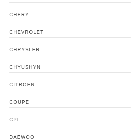
CHERY
CHEVROLET
CHRYSLER
CHYUSHYN
CITROEN
COUPE
CPI
DAEWOO