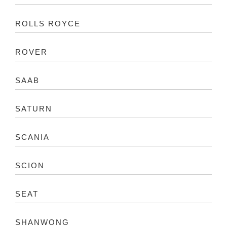
ROLLS ROYCE
ROVER
SAAB
SATURN
SCANIA
SCION
SEAT
SHANWONG