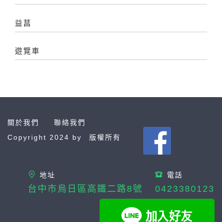
益菖
遊覽車
關於我們
聯絡我們
Copyright 2024 by
版權所有
地址
電話
台中市烏日區高鐵二路8號
0423380123