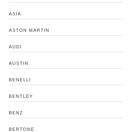
ASIA
ASTON MARTIN
AUDI
AUSTIN
BENELLI
BENTLEY
BENZ
BERTONE