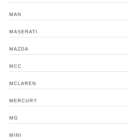
MAN
MASERATI
MAZDA
MCC
MCLAREN
MERCURY
MG
MINI