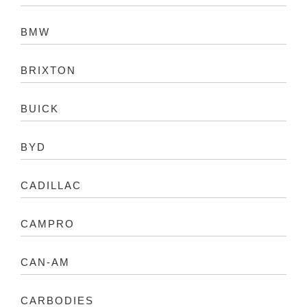
BMW
BRIXTON
BUICK
BYD
CADILLAC
CAMPRO
CAN-AM
CARBODIES