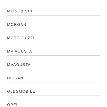
MITSUBISHI
MORGAN
MOTO GUZZI
MV AGUSTA
MVAGUSTA
NISSAN
OLDSMOBILE
OPEL