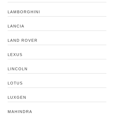
LAMBORGHINI
LANCIA
LAND ROVER
LEXUS
LINCOLN
LOTUS
LUXGEN
MAHINDRA