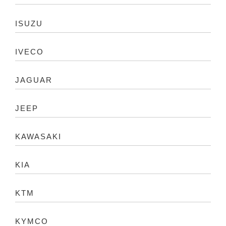
ISUZU
IVECO
JAGUAR
JEEP
KAWASAKI
KIA
KTM
KYMCO