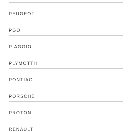
PEUGEOT
PGO
PIAGGIO
PLYMOTTH
PONTIAC
PORSCHE
PROTON
RENAULT