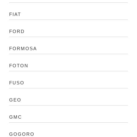
FIAT
FORD
FORMOSA
FOTON
FUSO
GEO
GMC
GOGORO