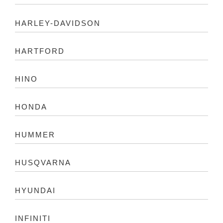
HARLEY-DAVIDSON
HARTFORD
HINO
HONDA
HUMMER
HUSQVARNA
HYUNDAI
INFINITI