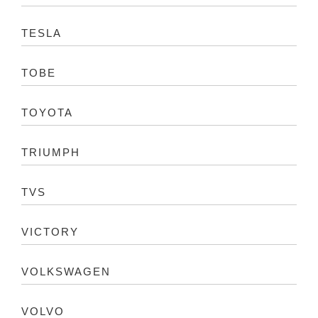
TESLA
TOBE
TOYOTA
TRIUMPH
TVS
VICTORY
VOLKSWAGEN
VOLVO