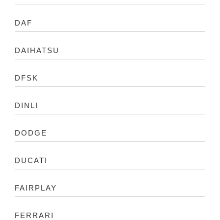
DAF
DAIHATSU
DFSK
DINLI
DODGE
DUCATI
FAIRPLAY
FERRARI