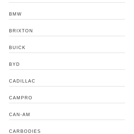
BMW
BRIXTON
BUICK
BYD
CADILLAC
CAMPRO
CAN-AM
CARBODIES