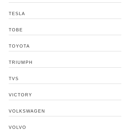
TESLA
TOBE
TOYOTA
TRIUMPH
TVS
VICTORY
VOLKSWAGEN
VOLVO