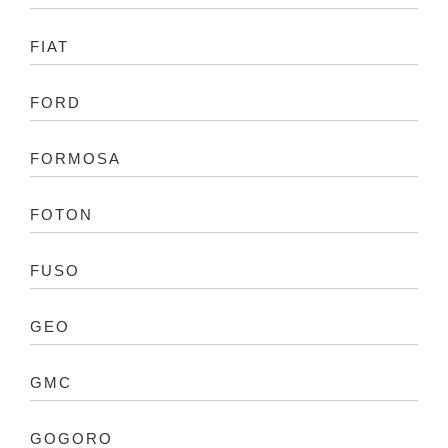
FIAT
FORD
FORMOSA
FOTON
FUSO
GEO
GMC
GOGORO