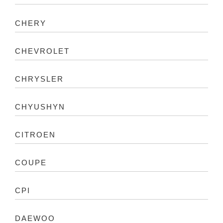
CHERY
CHEVROLET
CHRYSLER
CHYUSHYN
CITROEN
COUPE
CPI
DAEWOO