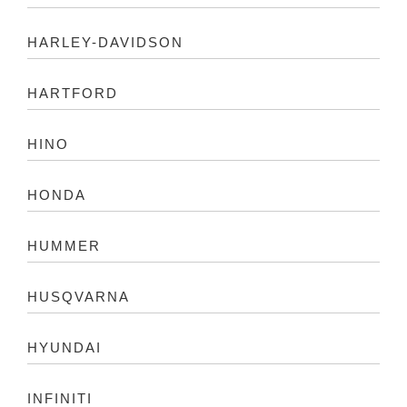
HARLEY-DAVIDSON
HARTFORD
HINO
HONDA
HUMMER
HUSQVARNA
HYUNDAI
INFINITI