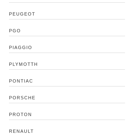
PEUGEOT
PGO
PIAGGIO
PLYMOTTH
PONTIAC
PORSCHE
PROTON
RENAULT