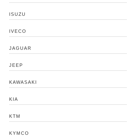
ISUZU
IVECO
JAGUAR
JEEP
KAWASAKI
KIA
KTM
KYMCO