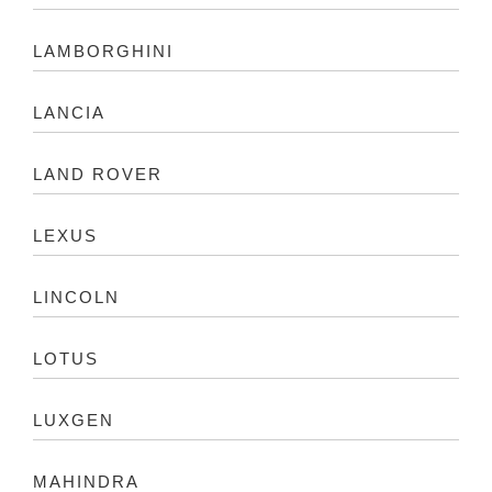
LAMBORGHINI
LANCIA
LAND ROVER
LEXUS
LINCOLN
LOTUS
LUXGEN
MAHINDRA