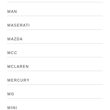
MAN
MASERATI
MAZDA
MCC
MCLAREN
MERCURY
MG
MINI