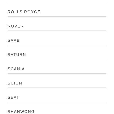
ROLLS ROYCE
ROVER
SAAB
SATURN
SCANIA
SCION
SEAT
SHANWONG