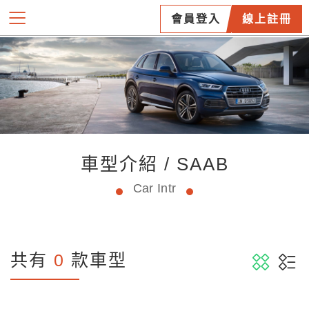
會員登入
線上註冊
車型介紹 / SAAB
Car Intr
共有
0
款車型