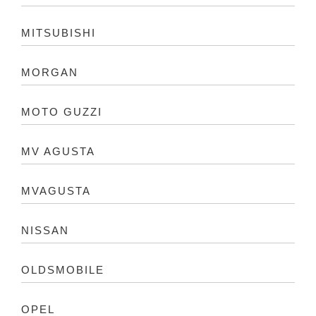
MITSUBISHI
MORGAN
MOTO GUZZI
MV AGUSTA
MVAGUSTA
NISSAN
OLDSMOBILE
OPEL