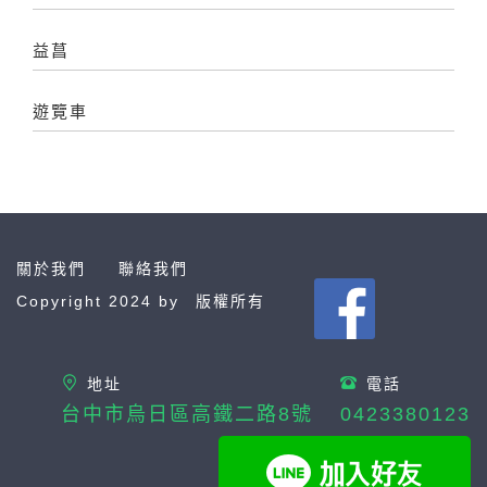
益菖
遊覽車
關於我們
聯絡我們
Copyright 2024 by
版權所有
地址
電話
台中市烏日區高鐵二路8號
0423380123