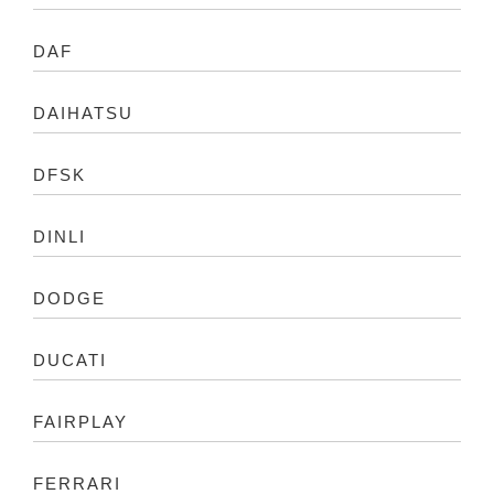
DAF
DAIHATSU
DFSK
DINLI
DODGE
DUCATI
FAIRPLAY
FERRARI