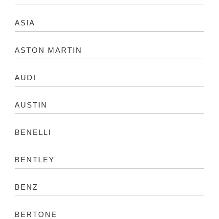
ASIA
ASTON MARTIN
AUDI
AUSTIN
BENELLI
BENTLEY
BENZ
BERTONE