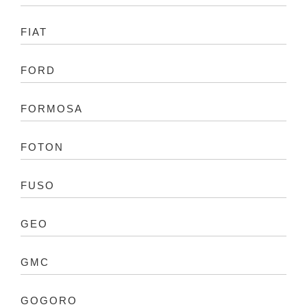
FIAT
FORD
FORMOSA
FOTON
FUSO
GEO
GMC
GOGORO