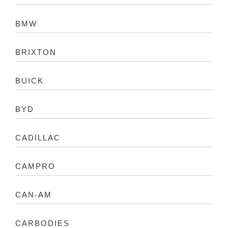
BMW
BRIXTON
BUICK
BYD
CADILLAC
CAMPRO
CAN-AM
CARBODIES