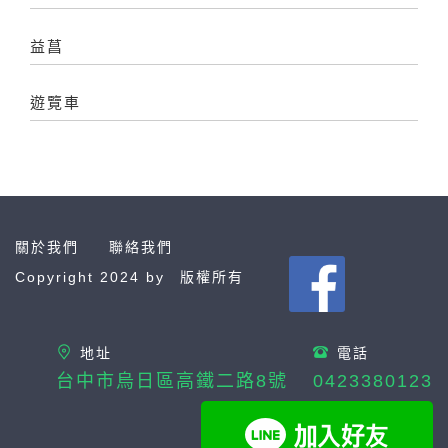
益菖
遊覽車
關於我們
聯絡我們
Copyright 2024 by
版權所有
地址
電話
台中市烏日區高鐵二路8號
0423380123