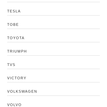
TESLA
TOBE
TOYOTA
TRIUMPH
TVS
VICTORY
VOLKSWAGEN
VOLVO