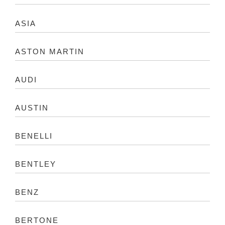
ASIA
ASTON MARTIN
AUDI
AUSTIN
BENELLI
BENTLEY
BENZ
BERTONE