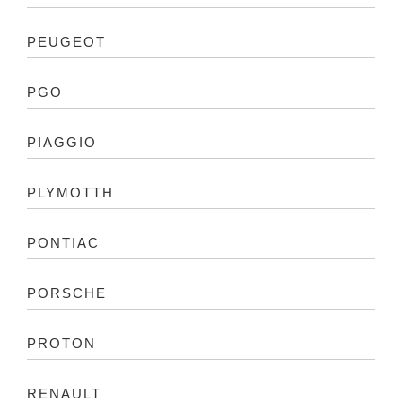
PEUGEOT
PGO
PIAGGIO
PLYMOTTH
PONTIAC
PORSCHE
PROTON
RENAULT