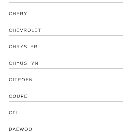
CHERY
CHEVROLET
CHRYSLER
CHYUSHYN
CITROEN
COUPE
CPI
DAEWOO