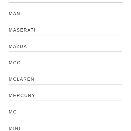
MAN
MASERATI
MAZDA
MCC
MCLAREN
MERCURY
MG
MINI