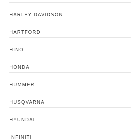
HARLEY-DAVIDSON
HARTFORD
HINO
HONDA
HUMMER
HUSQVARNA
HYUNDAI
INFINITI