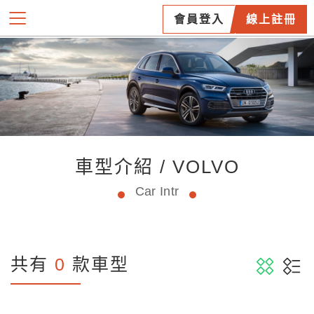
會員登入
線上註冊
車型介紹 / VOLVO
Car Intr
共有
0
款車型