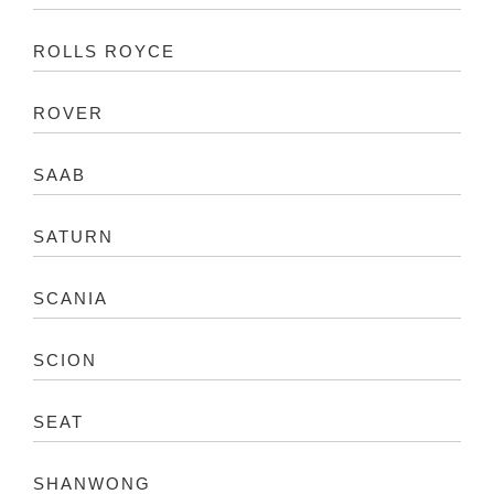
ROLLS ROYCE
ROVER
SAAB
SATURN
SCANIA
SCION
SEAT
SHANWONG