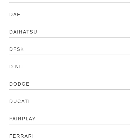
DAF
DAIHATSU
DFSK
DINLI
DODGE
DUCATI
FAIRPLAY
FERRARI