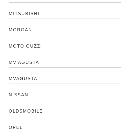
MITSUBISHI
MORGAN
MOTO GUZZI
MV AGUSTA
MVAGUSTA
NISSAN
OLDSMOBILE
OPEL