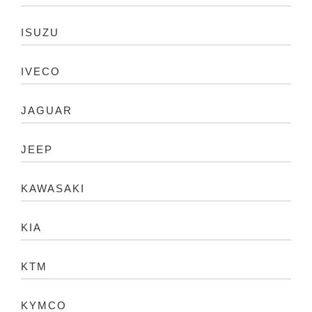
ISUZU
IVECO
JAGUAR
JEEP
KAWASAKI
KIA
KTM
KYMCO