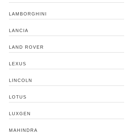
LAMBORGHINI
LANCIA
LAND ROVER
LEXUS
LINCOLN
LOTUS
LUXGEN
MAHINDRA