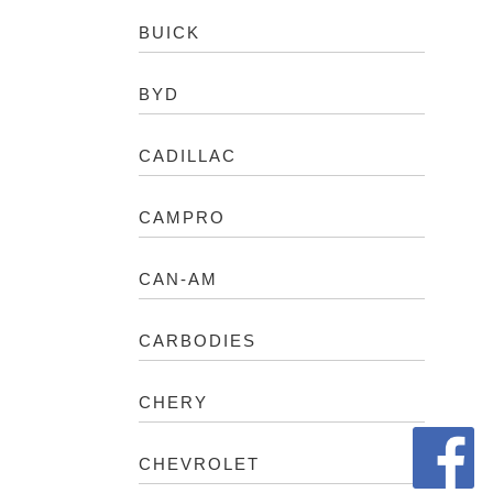
BUICK
BYD
CADILLAC
CAMPRO
CAN-AM
CARBODIES
CHERY
CHEVROLET