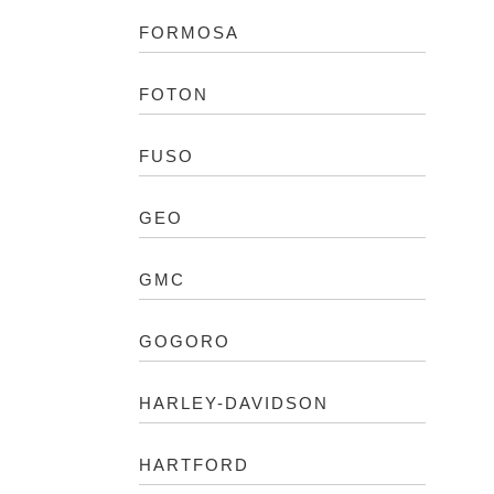
FORMOSA
FOTON
FUSO
GEO
GMC
GOGORO
HARLEY-DAVIDSON
HARTFORD