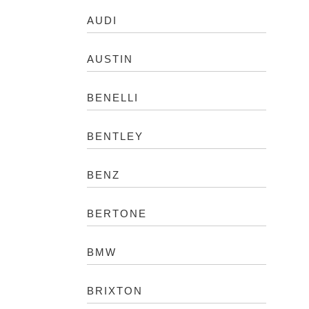
AUDI
AUSTIN
BENELLI
BENTLEY
BENZ
BERTONE
BMW
BRIXTON