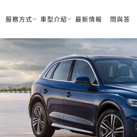
服務方式
車型介紹
最新情報
問與答