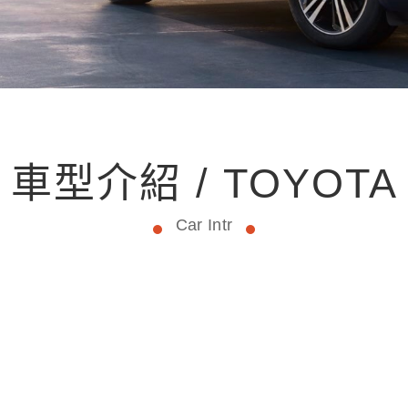
車型介紹 / TOYOTA
Car Intr