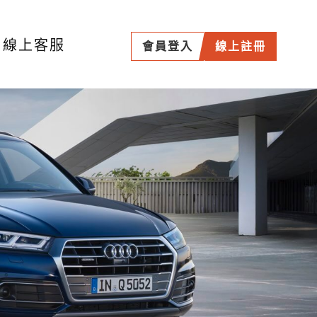
線上客服
會員登入
線上註冊