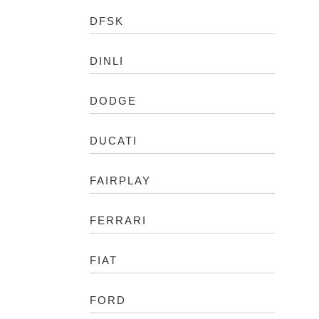
DFSK
DINLI
DODGE
DUCATI
FAIRPLAY
FERRARI
FIAT
FORD