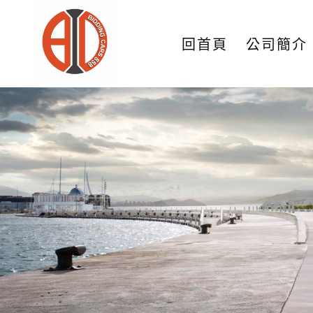
回首頁
公司簡介