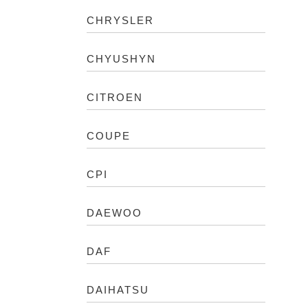
CHRYSLER
CHYUSHYN
CITROEN
COUPE
CPI
DAEWOO
DAF
DAIHATSU