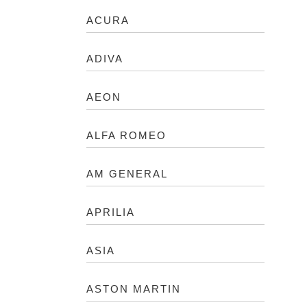
ACURA
ADIVA
AEON
ALFA ROMEO
AM GENERAL
APRILIA
ASIA
ASTON MARTIN