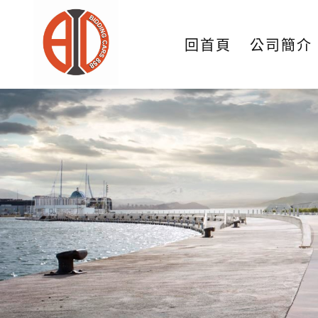
回首頁
公司簡介