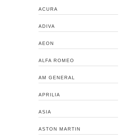
ACURA
ADIVA
AEON
ALFA ROMEO
AM GENERAL
APRILIA
ASIA
ASTON MARTIN