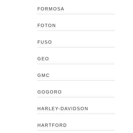
FORMOSA
FOTON
FUSO
GEO
GMC
GOGORO
HARLEY-DAVIDSON
HARTFORD