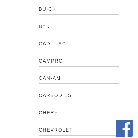
BUICK
BYD
CADILLAC
CAMPRO
CAN-AM
CARBODIES
CHERY
CHEVROLET