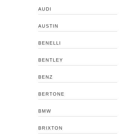
AUDI
AUSTIN
BENELLI
BENTLEY
BENZ
BERTONE
BMW
BRIXTON