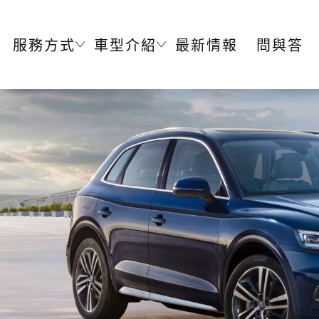
服務方式
車型介紹
最新情報
問與答