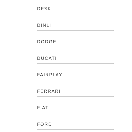
DFSK
DINLI
DODGE
DUCATI
FAIRPLAY
FERRARI
FIAT
FORD