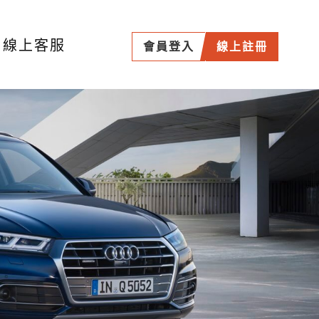
線上客服
會員登入
線上註冊