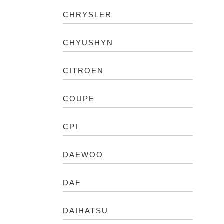
CHRYSLER
CHYUSHYN
CITROEN
COUPE
CPI
DAEWOO
DAF
DAIHATSU